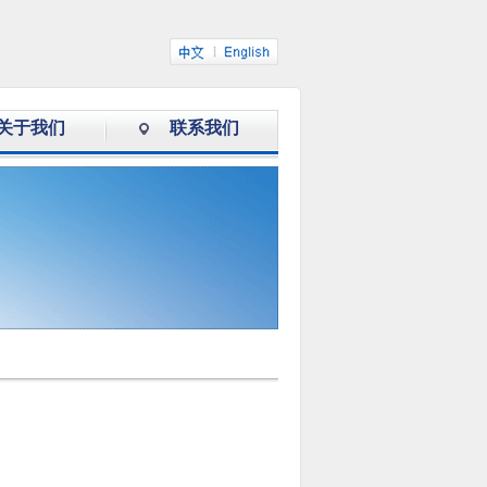
关于我们
联系我们