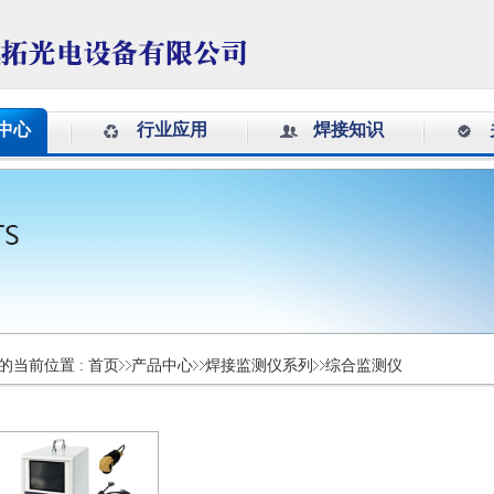
中心
行业应用
焊接知识
的当前位置 :
首页
产品中心
焊接监测仪系列
综合监测仪