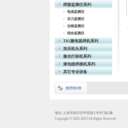
焊接监测仪系列
电流监测仪
压力监测仪
位移监测仪
综合监测仪
TIG微电弧焊机系列
加压机头系列
激光打标机系列
漆包线焊接机系列
其它专业设备
地址:上海市闵行区申富路128号C栋2楼
Copyright © 2022-2023 All Rights Reserved.