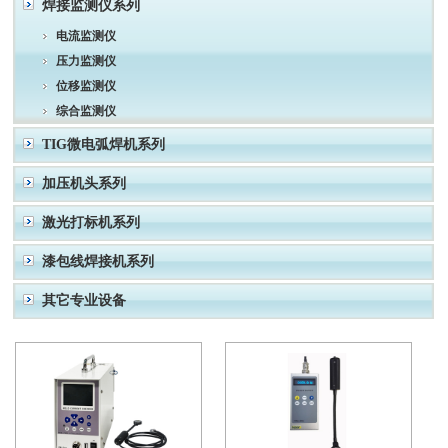
焊接监测仪系列
电流监测仪
压力监测仪
位移监测仪
综合监测仪
TIG微电弧焊机系列
加压机头系列
激光打标机系列
漆包线焊接机系列
其它专业设备