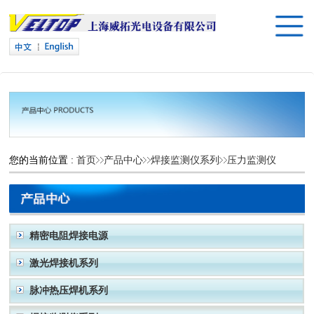
您的当前位置 :
首页
产品中心
焊接监测仪系列
压力监测仪
精密电阻焊接电源
激光焊接机系列
脉冲热压焊机系列